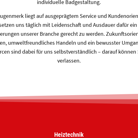
individuelle Badgestaltung.
ugenmerk liegt auf ausgeprägtem Service und Kundenorien
 setzen uns täglich mit Leidenschaft und Ausdauer dafür ein
erungen unserer Branche gerecht zu werden. Zukunftsorien
en, umweltfreundliches Handeln und ein bewusster Umgan
cen sind dabei für uns selbstverständlich – darauf können 
verlassen.
Heiztechnik