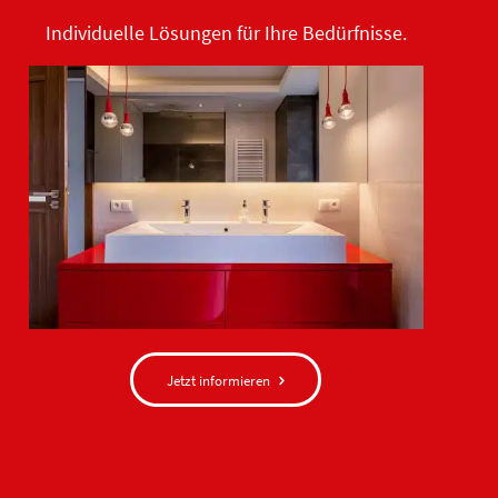
Individuelle Lösungen für Ihre Bedürfnisse.
Jetzt informieren