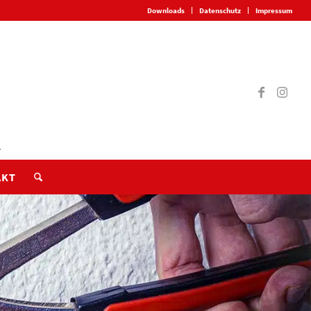
Downloads
Datenschutz
Impressum
AKT