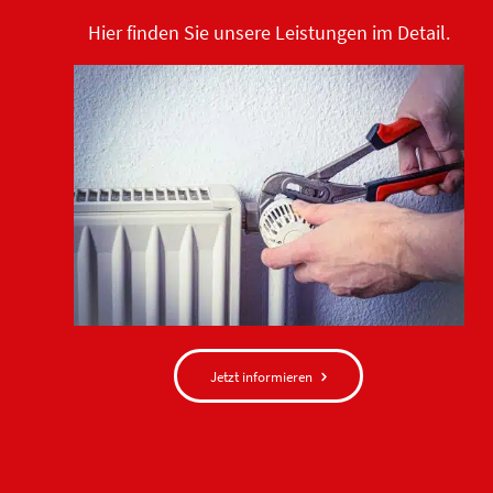
Hier finden Sie unsere Leistungen im Detail.
Jetzt informieren