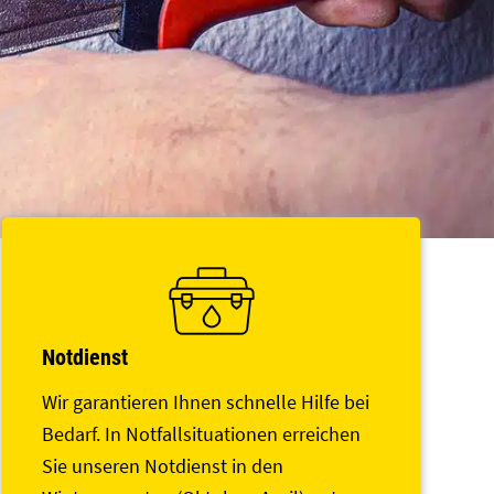
Notdienst
Wir garantieren Ihnen schnelle Hilfe bei
Bedarf. In Notfallsituationen erreichen
Sie unseren Notdienst in den