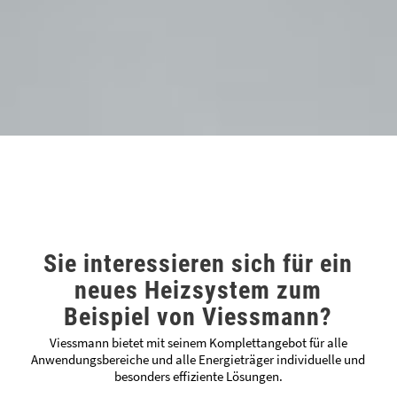
Sie interessieren sich für ein
neues Heizsystem zum
Beispiel von Viessmann?
Viessmann bietet mit seinem Komplettangebot für alle
Anwendungsbereiche und alle Energieträger individuelle und
besonders effiziente Lösungen.