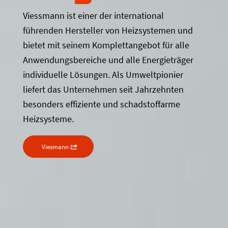
Viessmann ist einer der international
führenden Hersteller von Heizsystemen und
bietet mit seinem Komplettangebot für alle
Anwendungsbereiche und alle Energieträger
individuelle Lösungen. Als Umweltpionier
liefert das Unternehmen seit Jahrzehnten
besonders effiziente und schadstoffarme
Heizsysteme.
Viesmann