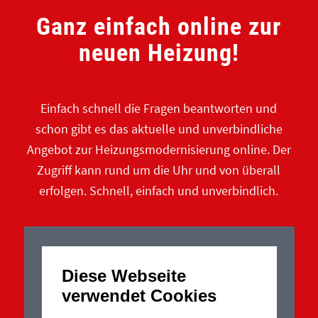
Ganz einfach online zur
neuen Heizung!
Einfach schnell die Fragen beantworten und
schon gibt es das aktuelle und unverbindliche
Angebot zur Heizungsmodernisierung online. Der
Zugriff kann rund um die Uhr und von überall
erfolgen. Schnell, einfach und unverbindlich.