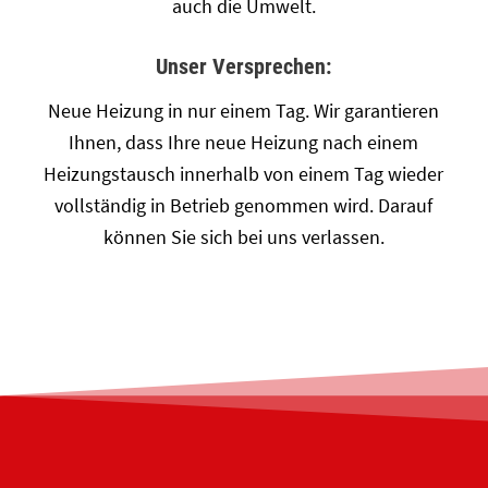
auch die Umwelt.
Unser Versprechen:
Neue Heizung in nur einem Tag. Wir garantieren
Ihnen, dass Ihre neue Heizung nach einem
Heizungstausch innerhalb von einem Tag wieder
vollständig in Betrieb genommen wird. Darauf
können Sie sich bei uns verlassen.