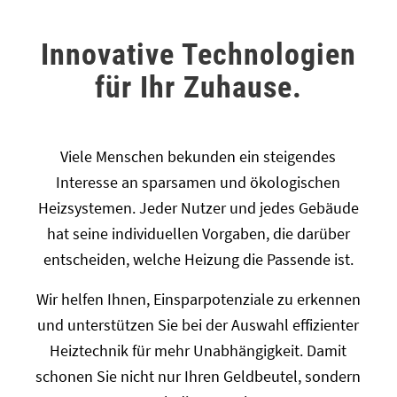
Innovative Technologien
für Ihr Zuhause.
Viele Menschen bekunden ein steigendes
Interesse an sparsamen und ökologischen
Heizsystemen. Jeder Nutzer und jedes Gebäude
hat seine individuellen Vorgaben, die darüber
entscheiden, welche Heizung die Passende ist.
Wir helfen Ihnen, Einsparpotenziale zu erkennen
und unterstützen Sie bei der Auswahl effizienter
Heiztechnik für mehr Unabhängigkeit. Damit
schonen Sie nicht nur Ihren Geldbeutel, sondern