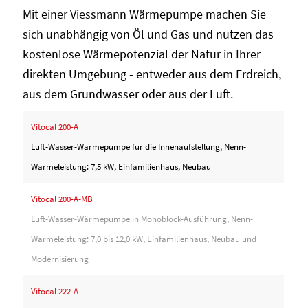
Mit einer Viessmann Wärmepumpe machen Sie
sich unabhängig von Öl und Gas und nutzen das
kostenlose Wärmepotenzial der Natur in Ihrer
direkten Umgebung - entweder aus dem Erdreich,
aus dem Grundwasser oder aus der Luft.
Vitocal 200-A
Luft-Wasser-Wärmepumpe für die Innenaufstellung, Nenn-
Wärmeleistung: 7,5 kW, Einfamilienhaus, Neubau
Vitocal 200-A-MB
Luft-Wasser-Wärmepumpe in Monoblock-Ausführung, Nenn-
Wärmeleistung: 7,0 bis 12,0 kW, Einfamilienhaus, Neubau und
Modernisierung
Vitocal 222-A