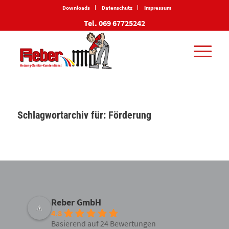
Downloads
Datenschutz
Impressum
Tel. 069 67725242
Schlagwortarchiv für:
Förderung
Reber GmbH
4.8
Basierend auf 24 Bewertungen